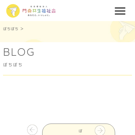
>
ぼちぼち
BLOG
ぼちぼち
ぼ