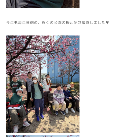
今年も毎年恒例の、近くの公園の桜と記念撮影しました♥