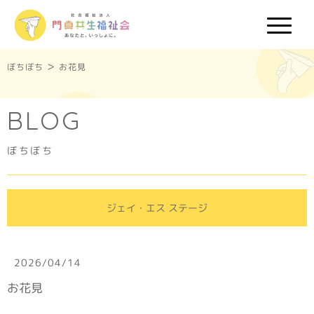
>
ぼちぼち
お花見
BLOG
ぼちぼち
ジェイ・エス ステージ
2026/04/14
お花見