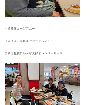
～金魚ミュージアム～
はるばる、奈良まで行きました！！
まずは昼食にみんな大好きハンバーガー♡