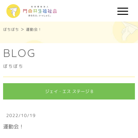
>
ぼちぼち
運動会！
BLOG
ぼちぼち
ジェイ・エス ステージ B
2022/10/19
運動会！